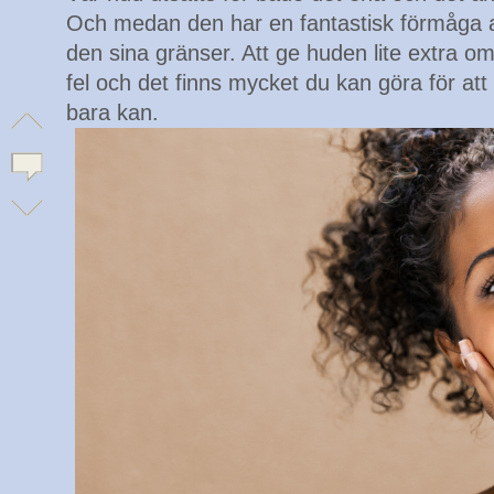
Och medan den har en fantastisk förmåga 
den sina gränser. Att ge huden lite extra om
fel och det finns mycket du kan göra för at
bara kan.