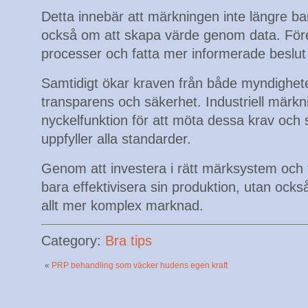
Detta innebär att märkningen inte längre bar
också om att skapa värde genom data. Företa
processer och fatta mer informerade beslut 
Samtidigt ökar kraven från både myndighe
transparens och säkerhet. Industriell märkn
nyckelfunktion för att möta dessa krav och s
uppfyller alla standarder.
Genom att investera i rätt märksystem och t
bara effektivisera sin produktion, utan ocks
allt mer komplex marknad.
Category:
Bra tips
«
PRP behandling som väcker hudens egen kraft