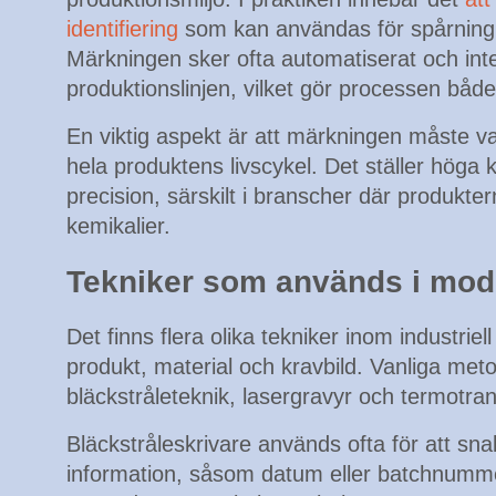
identifiering
som kan användas för spårning, k
Märkningen sker ofta automatiserat och inte
produktionslinjen, vilket gör processen både
En viktig aspekt är att märkningen måste va
hela produktens livscykel. Det ställer höga
precision, särskilt i branscher där produkter
kemikalier.
Tekniker som används i mod
Det finns flera olika tekniker inom industrie
produkt, material och kravbild. Vanliga meto
bläckstråleteknik, lasergravyr och termotran
Bläckstråleskrivare används ofta för att sna
information, såsom datum eller batchnummer