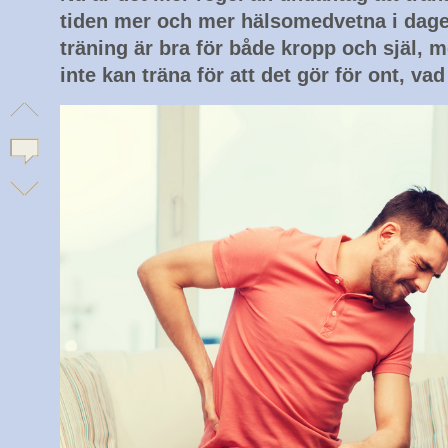
tiden mer och mer hälsomedvetna i dagen
träning är bra för både kropp och själ, 
inte kan träna för att det gör för ont, va