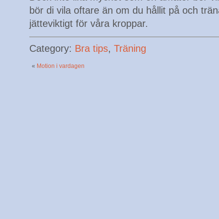
bör di vila oftare än om du hållit på och trän
jätteviktigt för våra kroppar.
Category:
Bra tips
,
Träning
«
Motion i vardagen