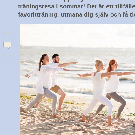
träningsresa i sommar! Det är ett tillfälle
favoritträning, utmana dig själv och få t